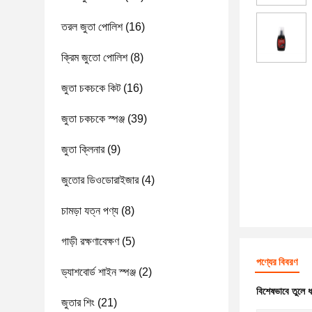
তরল জুতা পোলিশ
(16)
ক্রিম জুতো পোলিশ
(8)
জুতা চকচকে কিট
(16)
জুতা চকচকে স্পঞ্জ
(39)
জুতা ক্লিনার
(9)
জুতোর ডিওডোরাইজার
(4)
চামড়া যত্ন পণ্য
(8)
গাড়ী রক্ষণাবেক্ষণ
(5)
পণ্যের বিবরণ
ড্যাশবোর্ড শাইন স্পঞ্জ
(2)
বিশেষভাবে তুলে 
জুতার শিং
(21)