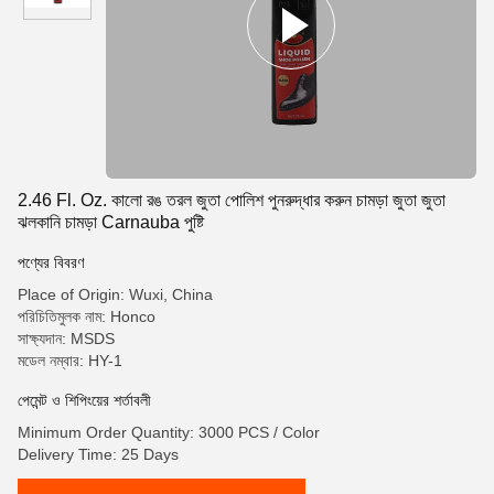
2.46 Fl. Oz. কালো রঙ তরল জুতা পোলিশ পুনরুদ্ধার করুন চামড়া জুতা জুতা
ঝলকানি চামড়া Carnauba পুষ্টি
পণ্যের বিবরণ
Place of Origin: Wuxi, China
পরিচিতিমুলক নাম: Honco
সাক্ষ্যদান: MSDS
মডেল নম্বার: HY-1
পেমেন্ট ও শিপিংয়ের শর্তাবলী
Minimum Order Quantity: 3000 PCS / Color
Delivery Time: 25 Days