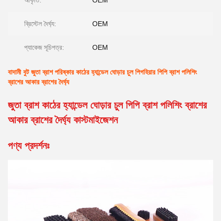
আকৃতি:
OEM
ব্রিস্টেল দৈর্ঘ্য:
OEM
প্যাকেজ সূচিপত্র:
OEM
বাদামী বুট জুতা ব্রাশ পরিষ্কার কাঠের হ্যান্ডেল ঘোড়ার চুল পিগহিয়ার পিপি ব্রাশ পলিশিং
ব্রাশের আকার ব্রাশের দৈর্ঘ্য
জুতা ব্রাশ কাঠের হ্যান্ডেল ঘোড়ার চুল পিপি ব্রাশ পলিশিং ব্রাশের
আকার ব্রাশের দৈর্ঘ্য কাস্টমাইজেশন
পণ্য প্রদর্শনঃ