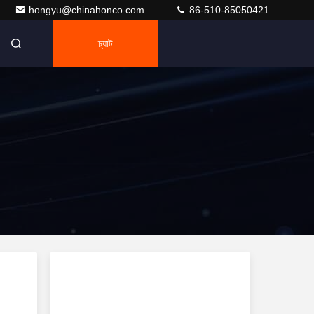
hongyu@chinahonco.com
86-510-85050421
চ্যাট