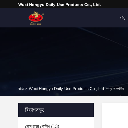
Wuxi Hongyu Daily-Use Products Co., Ltd.
বাড়ি
বাড়ি
>
Wuxi Hongyu Daily-Use Products Co., Ltd. পণ্য অনলাইন
বিভাগসমূহ
মোম জুতা পোলিশ
(13)