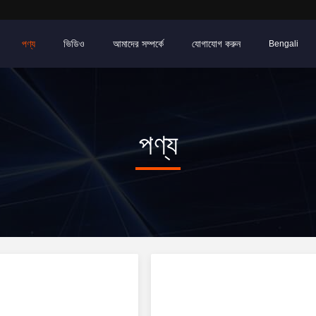
পণ্য
ভিডিও
আমাদের সম্পর্কে
যোগাযোগ করুন
Bengali
পণ্য